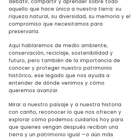
debatir, compartir y aprender sobre todo
aquello que hace única a nuestra tierra: su
riqueza natural, su diversidad, su memoria y el
compromiso que necesitamos para
preservarla.
Aquí hablaremos de medio ambiente,
conservación, reciclaje, sostenibilidad y
futuro, pero también de la importancia de
conocer y proteger nuestro patrimonio
histórico, ese legado que nos ayuda a
entender de dónde venimos y cómo
queremos avanzar.
Mirar a nuestro paisaje y a nuestra historia
con cariño, reconocer lo que nos ofrecen y
explorar cómo podemos cuidarlos hoy para
que quienes vengan después reciban una
tierra y un patrimonio igual —o aún más