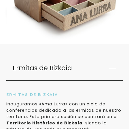
Ermitas de Bizkaia
ERMITAS DE BIZKAIA
Inauguramos «Ama Lurra» con un ciclo de
conferencias dedicado a las ermitas de nuestro
territorio. Esta primera sesión se centrará en el
Territorio Histórico de Bizkaia
, siendo la