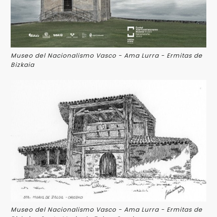
Museo del Nacionalismo Vasco - Ama Lurra - Ermitas de
Bizkaia
Museo del Nacionalismo Vasco - Ama Lurra - Ermitas de