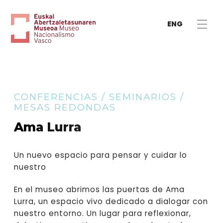
ENG
CONFERENCIAS / SEMINARIOS /
MESAS REDONDAS
Ama Lurra
Un nuevo espacio para pensar y cuidar lo
nuestro
En el museo abrimos las puertas de Ama
Lurra, un espacio vivo dedicado a dialogar con
nuestro entorno. Un lugar para reflexionar,