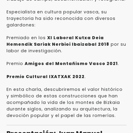
Especialista en cultura popular vasca, su
trayectoria ha sido reconocida con diversos
galardones:
Premiado en los
XI Laboral Kutxa Deia
Hemendik Sariak Nerbioi Ibaizabal 2018
por su
labor de investigación.
Premio
Amigos del Montañismo Vasco 2021
.
Premio Cultural IXATXAK 2022
.
En esta charla, descubriremos el valor histórico
y simbólico de estas construcciones que han
acompañado la vida de los montes de Bizkaia
durante siglos, analizando su arquitectura, la
devoción popular y el papel de las romerías.