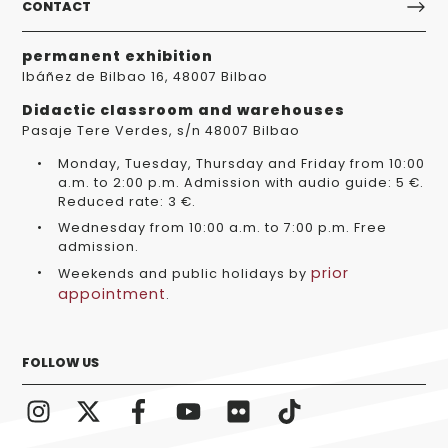
CONTACT
permanent exhibition
Ibáñez de Bilbao 16, 48007 Bilbao
Didactic classroom and warehouses
Pasaje Tere Verdes, s/n 48007 Bilbao
Monday, Tuesday, Thursday and Friday from 10:00
a.m. to 2:00 p.m. Admission with audio guide: 5 €.
Reduced rate: 3 €.
Wednesday from 10:00 a.m. to 7:00 p.m. Free
admission.
prior
Weekends and public holidays by
appointment
.
FOLLOW US