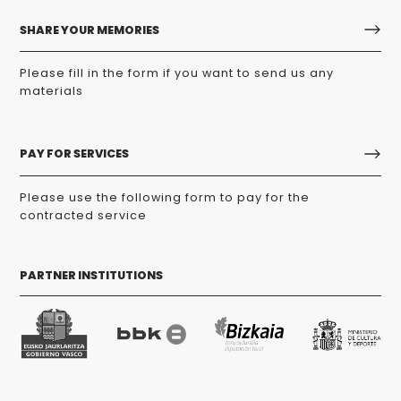
SHARE YOUR MEMORIES
Please fill in the form if you want to send us any
materials
PAY FOR SERVICES
Please use the following form to pay for the
contracted service
PARTNER INSTITUTIONS