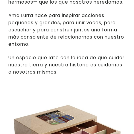
hermosos— que los que nosotros heredamos.
Ama Lurra nace para inspirar acciones
pequeñas y grandes, para unir voces, para
escuchar y para construir juntos una forma
más consciente de relacionarnos con nuestro
entorno.
Un espacio que late con la idea de que cuidar
nuestra tierra y nuestra historia es cuidarnos
a nosotros mismos.