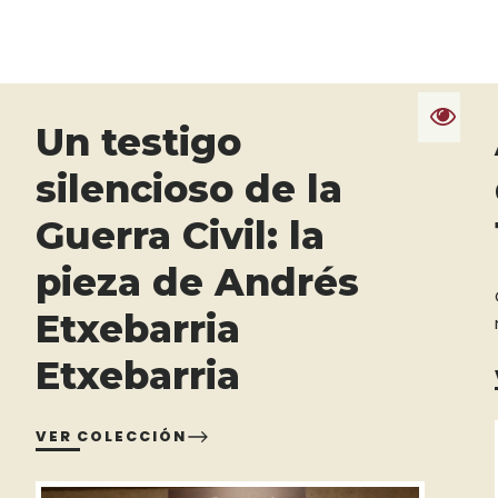
Un testigo
silencioso de la
Guerra Civil: la
pieza de Andrés
Etxebarria
Etxebarria
VER COLECCIÓN