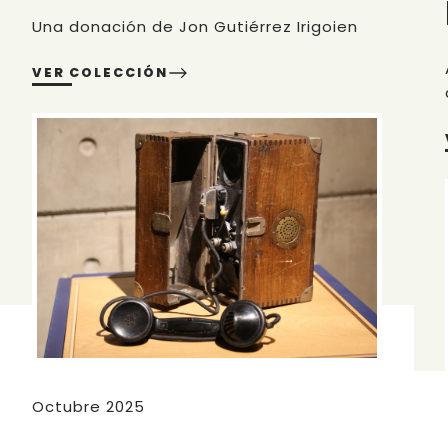
Una donación de Jon Gutiérrez Irigoien
VER COLECCIÓN
Octubre 2025