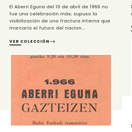
El Aberri Eguna del 10 de abril de 1966 no
fue una celebración más; supuso la
visibilización de una fractura interna que
marcaría el futuro del nacion...
VER COLECCIÓN