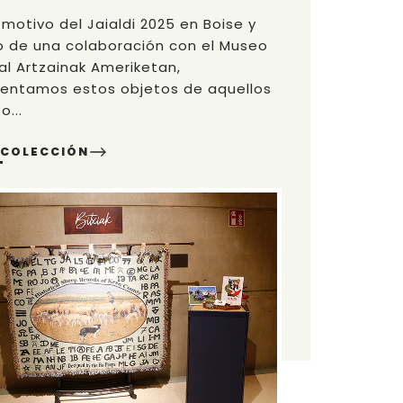
motivo del Jaialdi 2025 en Boise y
o de una colaboración con el Museo
al Artzainak Ameriketan,
entamos estos objetos de aquellos
o...
 COLECCIÓN