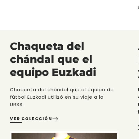
Chaqueta del
chándal que el
equipo Euzkadi
Chaqueta del chándal que el equipo de
fútbol Euzkadi utilizó en su viaje a la
URSS.
VER COLECCIÓN