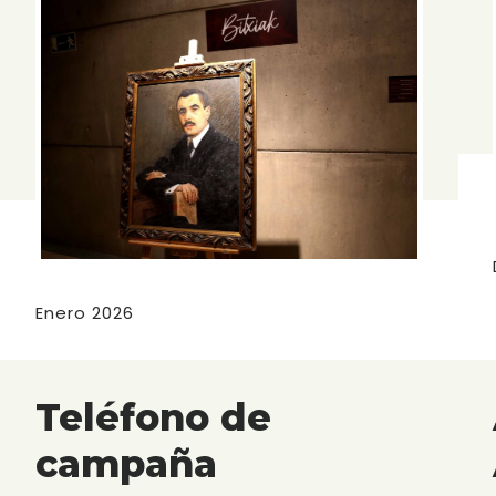
Enero 2026
Teléfono de
campaña