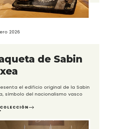
ero 2026
aqueta de Sabin
txea
esenta el edificio original de la Sabin
a, símbolo del nacionalismo vasco
 COLECCIÓN