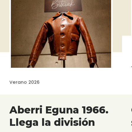
Verano 2026
Aberri Eguna 1966.
Llega la división