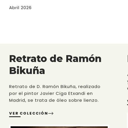
Abril 2026
Retrato de Ramón
Bikuña
Retrato de D. Ramón Bikuña, realizado
por el pintor Javier Ciga Etxandi en
Madrid, se trata de óleo sobre lienzo.
VER COLECCIÓN