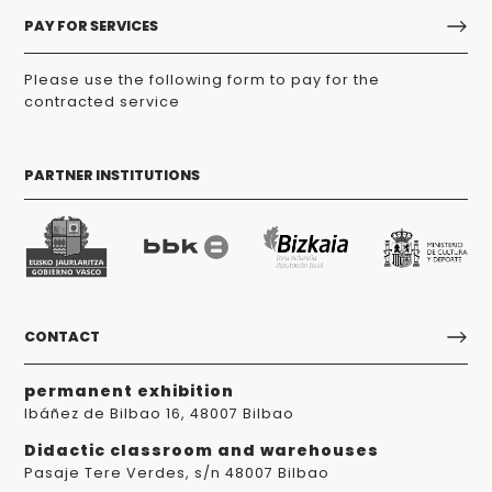
PAY FOR SERVICES
Please use the following form to pay for the
contracted service
PARTNER INSTITUTIONS
CONTACT
permanent exhibition
Ibáñez de Bilbao 16, 48007 Bilbao
Didactic classroom and warehouses
Pasaje Tere Verdes, s/n 48007 Bilbao