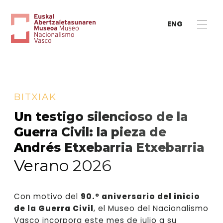
ENG
BITXIAK
Un testigo silencioso de la
Guerra Civil: la pieza de
Andrés Etxebarria Etxebarria
Verano 2026
Con motivo del
90.º aniversario del inicio
de la Guerra Civil
, el Museo del Nacionalismo
Vasco incorpora este mes de julio a su