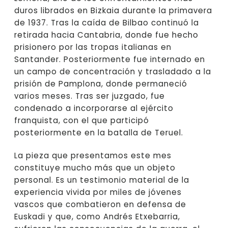
duros librados en Bizkaia durante la primavera
de 1937. Tras la caída de Bilbao continuó la
retirada hacia Cantabria, donde fue hecho
prisionero por las tropas italianas en
Santander. Posteriormente fue internado en
un campo de concentración y trasladado a la
prisión de Pamplona, donde permaneció
varios meses. Tras ser juzgado, fue
condenado a incorporarse al ejército
franquista, con el que participó
posteriormente en la batalla de Teruel.
La pieza que presentamos este mes
constituye mucho más que un objeto
personal. Es un testimonio material de la
experiencia vivida por miles de jóvenes
vascos que combatieron en defensa de
Euskadi y que, como Andrés Etxebarria,