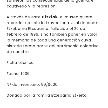
sufrieron las consecuencias de la guerra, el
cautiverio y la represión.
A través de este
Bitxiak
, el museo quiere
recordar no solo la trayectoria vital de Andrés
Etxebarria Etxebarria, fallecido el 20 de
febrero de 1996, sino también poner en valor
la memoria de toda una generación cuya
historia forma parte del patrimonio colectivo
de nuestro
Ficha técnica:
Fecha: 1936
Nº de inventario: 99/0036
Donada por la familia Etxebarria Etxeita