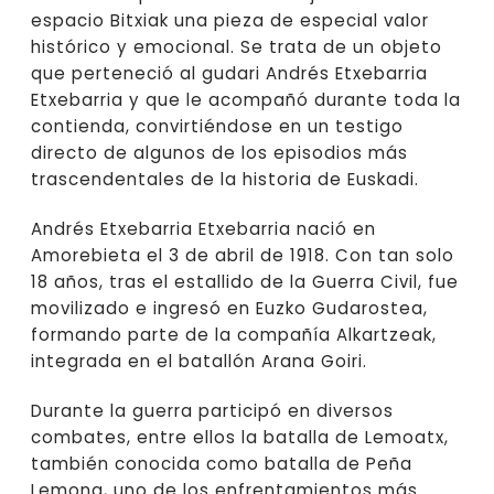
espacio Bitxiak una pieza de especial valor
histórico y emocional. Se trata de un objeto
que perteneció al gudari Andrés Etxebarria
Etxebarria y que le acompañó durante toda la
contienda, convirtiéndose en un testigo
directo de algunos de los episodios más
trascendentales de la historia de Euskadi.
Andrés Etxebarria Etxebarria nació en
Amorebieta el 3 de abril de 1918. Con tan solo
18 años, tras el estallido de la Guerra Civil, fue
movilizado e ingresó en Euzko Gudarostea,
formando parte de la compañía Alkartzeak,
integrada en el batallón Arana Goiri.
Durante la guerra participó en diversos
combates, entre ellos la batalla de Lemoatx,
también conocida como batalla de Peña
Lemona, uno de los enfrentamientos más