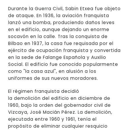
Durante la Guerra Civil, Sabin Etxea fue objeto
de ataque. En 1936, la aviación franquista
lanzó una bomba, produciendo daños leves
en el edificio, aunque dejando un enorme
socavón en la calle. Tras la conquista de
Bilbao en 1937, la casa fue requisada por el
ejército de ocupación franquista y convertida
en la sede de Falange Española y Auxilio
Social. El edificio fue conocido popularmente
como "la casa azul", en alusión a los
uniformes de sus nuevos moradores.
El régimen franquista decidió
la demolición del edificio en diciembre de
1960, bajo la orden del gobernador civil de
Vizcaya, José Macián Pérez. La demolición,
ejecutada entre 1960 y 1961, tenía el
propósito de eliminar cualquier resquicio