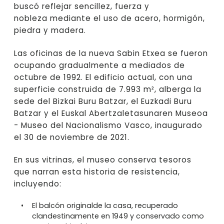
buscó reflejar sencillez, fuerza y
nobleza mediante el uso de acero, hormigón,
piedra y madera.
Las oficinas de la nueva Sabin Etxea se fueron
ocupando gradualmente a mediados de
octubre de 1992. El edificio actual, con una
superficie construida de 7.993 m², alberga la
sede del Bizkai Buru Batzar, el Euzkadi Buru
Batzar y el Euskal Abertzaletasunaren Museoa
- Museo del Nacionalismo Vasco, inaugurado
el 30 de noviembre de 2021.
En sus vitrinas, el museo conserva tesoros
que narran esta historia de resistencia,
incluyendo:
El balcón originalde la casa, recuperado
clandestinamente en 1949 y conservado como