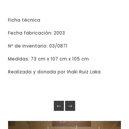
Ficha técnica
Fecha fabricación: 2003
Nº de inventario: 03/0871
Medidas: 73 cm x 107 cm x 105 cm
Realizada y donada por Iñaki Ruiz Laka