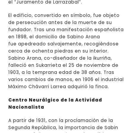
el “Juramento de Larrazabal”.
El edificio, convertido en símbolo, fue objeto
de persecución antes de la muerte de su
fundador. Tras una manifestación españolista
en 1898, el domicilio de Sabino Arana
fue apedreado salvajemente, recogiéndose
cerca de ochenta piedras en su interior.
Sabino Arana, co-diseñador de la ikurriña,
falleció en Sukarrieta el 25 de noviembre de
1903, a la temprana edad de 38 años. Tras
varios cambios de manos, en 1906 el industrial
Máximo Chávarri Larrea adquirió la finca.
Centro Neurálgico de la Actividad
Nacionalista
A partir de 1931, con la proclamación de la
Segunda República, la importancia de Sabin