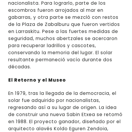
nacionalista. Para lograrlo, parte de los
escombros fueron arrojados al mar en
gabarras, y otra parte se mezcló con restos
de la Plaza de Zabalburu que fueron vertidos
en Larraskitu. Pese a las fuertes medidas de
seguridad, muchos abertzales se acercaron
para recuperar ladrillos y cascotes,
conservando la memoria del lugar. El solar
resultante permaneció vacío durante dos
décadas.
El Retorno y el Museo
En 1979, tras la llegada de la democracia, el
solar fue adquirido por nacionalistas,
regresando así a su lugar de origen. La idea
de construir una nueva Sabin Etxea se retomó
en 1988. El proyecto ganador, diseñado por el
arquitecto alavés Koldo Eguren Zendoia,