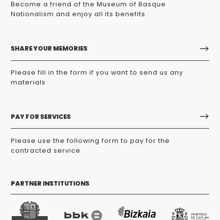
Become a friend of the Museum of Basque
Nationalism and enjoy all its benefits.
SHARE YOUR MEMORIES
Please fill in the form if you want to send us any
materials
PAY FOR SERVICES
Please use the following form to pay for the
contracted service
PARTNER INSTITUTIONS