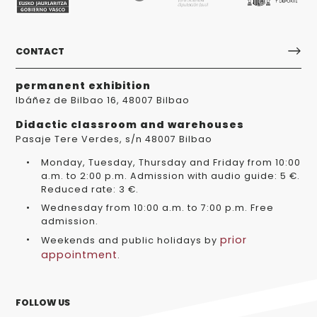
CONTACT
permanent exhibition
Ibáñez de Bilbao 16, 48007 Bilbao
Didactic classroom and warehouses
Pasaje Tere Verdes, s/n 48007 Bilbao
Monday, Tuesday, Thursday and Friday from 10:00
a.m. to 2:00 p.m. Admission with audio guide: 5 €.
Reduced rate: 3 €.
Wednesday from 10:00 a.m. to 7:00 p.m. Free
admission.
prior
Weekends and public holidays by
appointment
.
FOLLOW US