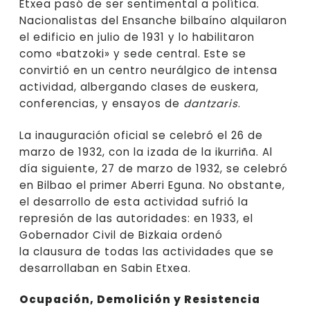
Etxea pasó de ser sentimental a política.
Nacionalistas del Ensanche bilbaíno alquilaron
el edificio en julio de 1931 y lo habilitaron
como «batzoki» y sede central. Este se
convirtió en un centro neurálgico de intensa
actividad, albergando clases de euskera,
conferencias, y ensayos de
dantzaris
.
La inauguración oficial se celebró el 26 de
marzo de 1932, con la izada de la ikurriña. Al
día siguiente, 27 de marzo de 1932, se celebró
en Bilbao el primer Aberri Eguna. No obstante,
el desarrollo de esta actividad sufrió la
represión de las autoridades: en 1933, el
Gobernador Civil de Bizkaia ordenó
la clausura de todas las actividades que se
desarrollaban en Sabin Etxea.
Ocupación, Demolición y Resistencia