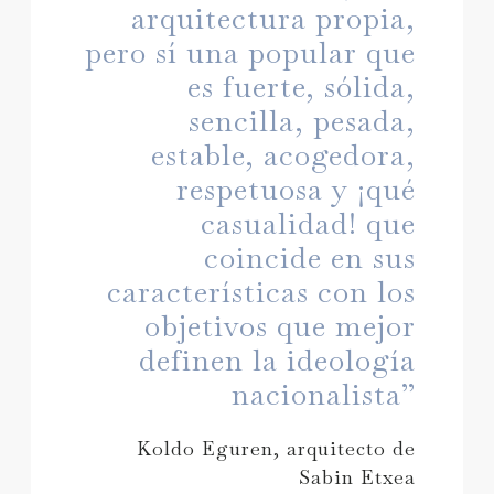
arquitectura propia,
pero sí una popular que
es fuerte, sólida,
sencilla, pesada,
estable, acogedora,
respetuosa y ¡qué
casualidad! que
coincide en sus
características con los
objetivos que mejor
definen la ideología
nacionalista”
Koldo Eguren, arquitecto de
Sabin Etxea