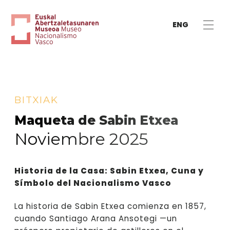
ENG
BITXIAK
Maqueta de Sabin Etxea
Noviembre 2025
Historia de la Casa: Sabin Etxea, Cuna y
Símbolo del Nacionalismo Vasco
La historia de Sabin Etxea comienza en 1857,
cuando Santiago Arana Ansotegi —un