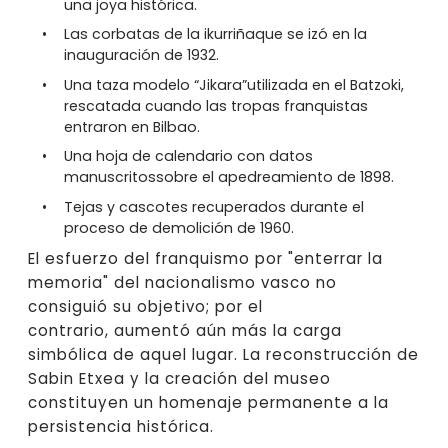
una joya histórica.
Las corbatas de la ikurriñaque se izó en la
inauguración de 1932.
Una taza modelo “Jikara”utilizada en el Batzoki,
rescatada cuando las tropas franquistas
entraron en Bilbao.
Una hoja de calendario con datos
manuscritossobre el apedreamiento de 1898.
Tejas y cascotes recuperados durante el
proceso de demolición de 1960.
El esfuerzo del franquismo por "enterrar la
memoria" del nacionalismo vasco no
consiguió su objetivo; por el
contrario, aumentó aún más la carga
simbólica de aquel lugar. La reconstrucción de
Sabin Etxea y la creación del museo
constituyen un homenaje permanente a la
persistencia histórica.