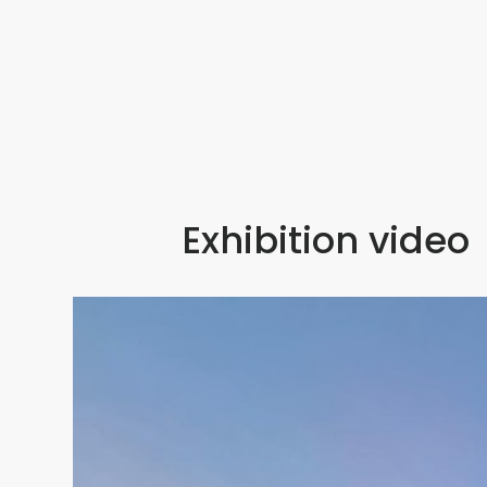
Exhibition video