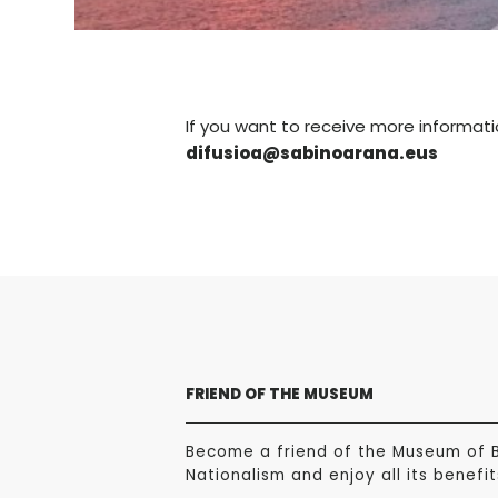
If you want to receive more informati
difusioa@sabinoarana.eus
FRIEND OF THE MUSEUM
Become a friend of the Museum of 
Nationalism and enjoy all its benefit