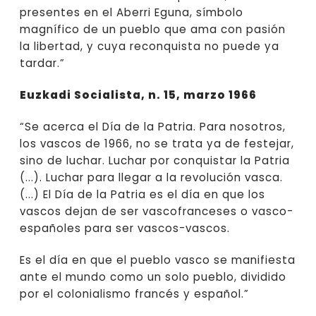
presentes en el Aberri Eguna, símbolo
magnífico de un pueblo que ama con pasión
la libertad, y cuya reconquista no puede ya
tardar.”
Euzkadi Socialista, n. 15, marzo 1966
“Se acerca el Día de la Patria. Para nosotros,
los vascos de 1966, no se trata ya de festejar,
sino de luchar. Luchar por conquistar la Patria
(...). Luchar para llegar a la revolución vasca.
(...) El Día de la Patria es el día en que los
vascos dejan de ser vascofranceses o vasco-
españoles para ser vascos-vascos.
Es el día en que el pueblo vasco se manifiesta
ante el mundo como un solo pueblo, dividido
por el colonialismo francés y español.”