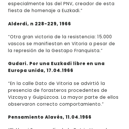
especialmente las del PNV, creador de esta
fiesta de homenaje a Euzkadi.”
Alderdi, n 228-229, 1966
“Otra gran victoria de la resistencia: 15.000
vascos se manifiestan en Vitoria a pesar de
la represión de la Gestapo Franquista.”
Gudari. Por una Euzkadi libre en una
Europa unida, 17.04.1966
“En la calle Dato de Vitoria se advirtió la
presencia de forasteros procedentes de
Vizcaya y Guipúzcoa. La mayor parte de ellos
observaron correcto comportamiento.”
Pensamiento Alavés, 11.04.1966