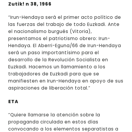
Zutik! n 38, 1966
“Irun-Hendaya será el primer acto político de
las fuerzas del trabajo de todo Euzkadi. Ante
el nacionalismo burgués (Vitoria),
presentamos el patriotismo obrero: Irun-
Hendaya. El Aberri-Eguna/66 de Irun-Hendaya
será un paso importantísimo para el
desarrollo de la Revolución Socialista en
Euzkadi. Hacemos un llamamiento a los
trabajadores de Euzkadi para que se
manifiesten en Irun-Hendaya en apoyo de sus
aspiraciones de liberación total.”
ETA
“Quiere llamarse la atención sobre la
propaganda circulada en estos días
convocando a los elementos separatistas a