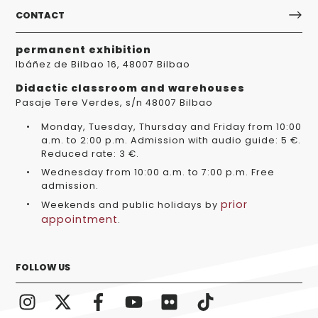
CONTACT
permanent exhibition
Ibáñez de Bilbao 16, 48007 Bilbao
Didactic classroom and warehouses
Pasaje Tere Verdes, s/n 48007 Bilbao
Monday, Tuesday, Thursday and Friday from 10:00
a.m. to 2:00 p.m. Admission with audio guide: 5 €.
Reduced rate: 3 €.
Wednesday from 10:00 a.m. to 7:00 p.m. Free
admission.
prior
Weekends and public holidays by
appointment
.
FOLLOW US