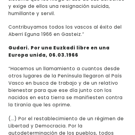
y exige de ellos una resignación suicida,
humillante y servil.
Contribuyamos todos los vascos al éxito del
Aberri Eguna 1966 en Gasteiz.”
Gudari. Por una Euzkadi libre en una
Europa unida, 06.03.1966
“Hacemos un llamamiento a cuantos desde
otros lugares de la Península llegaron al País
Vasco en busca de trabajo y de un relativo
bienestar para que ese día junto con los
nacidos en esta tierra se manifiesten contra
la tiranía que les oprime.
(...) Por el restablecimiento de un régimen de
Libertad y Democracia. Por la
autodeterminación de los pueblos, todos