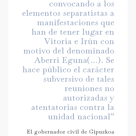
convocando a los
elementos separatistas a
manifestaciones que
han de tener lugar en
Vitoria e Irún con
motivo del denominado
Aberri Eguna(...). Se
hace público el carácter
subversivo de tales
reuniones no
autorizadas y
atentatorias contra la
unidad nacional”
El gobernador civil de Gipuzkoa