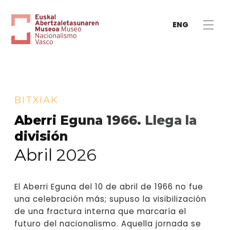
ENG
BITXIAK
Aberri Eguna 1966. Llega la
división
Abril 2026
El Aberri Eguna del 10 de abril de 1966 no fue
una celebración más; supuso la visibilización
de una fractura interna que marcaría el
futuro del nacionalismo. Aquella jornada se