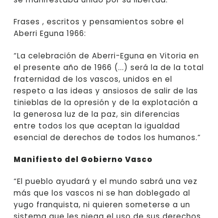
Frases , escritos y pensamientos sobre el
Aberri Eguna 1966:
“La celebración de Aberri-Eguna en Vitoria en
el presente año de 1966 (...) será la de la total
fraternidad de los vascos, unidos en el
respeto a las ideas y ansiosos de salir de las
tinieblas de la opresión y de la explotación a
la generosa luz de la paz, sin diferencias
entre todos los que aceptan la igualdad
esencial de derechos de todos los humanos.”
Manifiesto del Gobierno Vasco
“El pueblo ayudará y el mundo sabrá una vez
más que los vascos ni se han doblegado al
yugo franquista, ni quieren someterse a un
sistema que les niega el uso de sus derechos