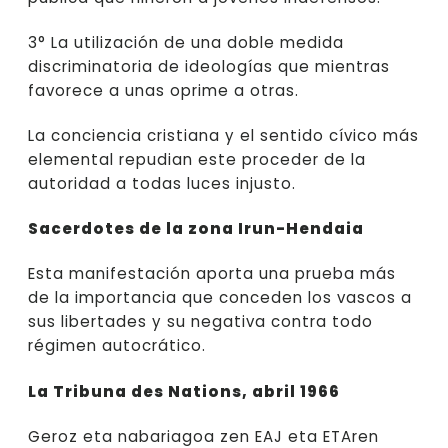
3° La utilización de una doble medida
discriminatoria de ideologías que mientras
favorece a unas oprime a otras.
La conciencia cristiana y el sentido cívico más
elemental repudian este proceder de la
autoridad a todas luces injusto.
Sacerdotes de la zona Irun-Hendaia
Esta manifestación aporta una prueba más
de la importancia que conceden los vascos a
sus libertades y su negativa contra todo
régimen autocrático.
La Tribuna des Nations, abril 1966
Geroz eta nabariagoa zen EAJ eta ETAren