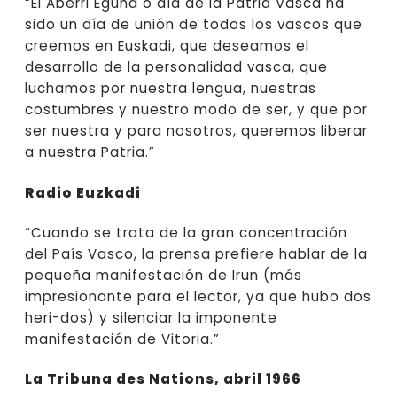
“El Aberri Eguna o día de la Patria Vasca ha
sido un día de unión de todos los vascos que
creemos en Euskadi, que deseamos el
desarrollo de la personalidad vasca, que
luchamos por nuestra lengua, nuestras
costumbres y nuestro modo de ser, y que por
ser nuestra y para nosotros, queremos liberar
a nuestra Patria.”
Radio Euzkadi
“Cuando se trata de la gran concentración
del País Vasco, la prensa prefiere hablar de la
pequeña manifestación de Irun (más
impresionante para el lector, ya que hubo dos
heri-dos) y silenciar la imponente
manifestación de Vitoria.”
La Tribuna des Nations, abril 1966