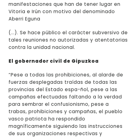
manifestaciones que han de tener lugar en
Vitoria e Irún con motivo del denominado
Aberri Eguna
(...). Se hace público el carácter subversivo de
tales reuniones no autorizadas y atentatorias
contra la unidad nacional.
El gobernador civil de Gipuzkoa
“Pese a todas las prohibiciones, al alarde de
fuerzas desplegadas traídas de todas las
provincias del Estado espa-ñol, pese a las
campañas efectuadas faltando a la verdad
para sembrar el confusionismo, pese a
trabas, prohibiciones y campañas, el pueblo
vasco patriota ha respondido
magníficamente siguiendo las instrucciones
de sus organizaciones respectivas y