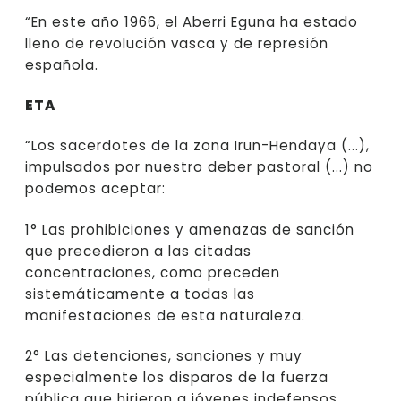
“En este año 1966, el Aberri Eguna ha estado
lleno de revolución vasca y de represión
española.
ETA
“Los sacerdotes de la zona Irun-Hendaya (...),
impulsados por nuestro deber pastoral (...) no
podemos aceptar:
1° Las prohibiciones y amenazas de sanción
que precedieron a las citadas
concentraciones, como preceden
sistemáticamente a todas las
manifestaciones de esta naturaleza.
2° Las detenciones, sanciones y muy
especialmente los disparos de la fuerza
pública que hirieron a jóvenes indefensos.