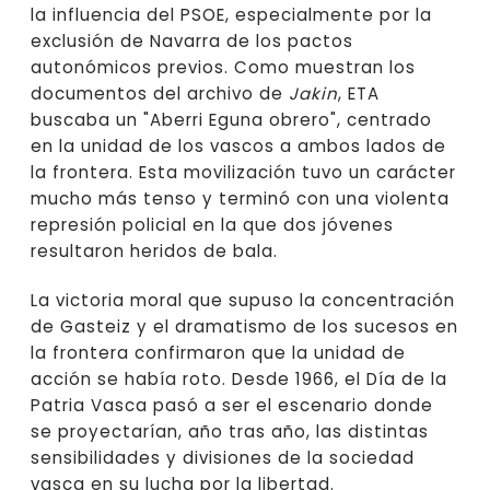
la influencia del PSOE, especialmente por la
exclusión de Navarra de los pactos
autonómicos previos. Como muestran los
documentos del archivo de
Jakin
, ETA
buscaba un "Aberri Eguna obrero", centrado
en la unidad de los vascos a ambos lados de
la frontera. Esta movilización tuvo un carácter
mucho más tenso y terminó con una violenta
represión policial en la que dos jóvenes
resultaron heridos de bala.
La victoria moral que supuso la concentración
de Gasteiz y el dramatismo de los sucesos en
la frontera confirmaron que la unidad de
acción se había roto. Desde 1966, el Día de la
Patria Vasca pasó a ser el escenario donde
se proyectarían, año tras año, las distintas
sensibilidades y divisiones de la sociedad
vasca en su lucha por la libertad.