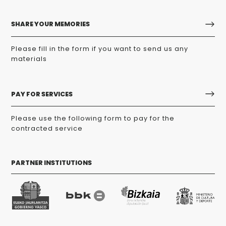
SHARE YOUR MEMORIES
Please fill in the form if you want to send us any
materials
PAY FOR SERVICES
Please use the following form to pay for the
contracted service
PARTNER INSTITUTIONS