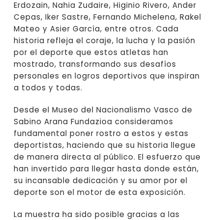
Erdozain, Nahia Zudaire, Higinio Rivero, Ander
Cepas, Iker Sastre, Fernando Michelena, Rakel
Mateo y Asier García, entre otros. Cada
historia refleja el coraje, la lucha y la pasión
por el deporte que estos atletas han
mostrado, transformando sus desafíos
personales en logros deportivos que inspiran
a todos y todas.
Desde el Museo del Nacionalismo Vasco de
Sabino Arana Fundazioa consideramos
fundamental poner rostro a estos y estas
deportistas, haciendo que su historia llegue
de manera directa al público. El esfuerzo que
han invertido para llegar hasta donde están,
su incansable dedicación y su amor por el
deporte son el motor de esta exposición.
La muestra ha sido posible gracias a las