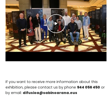
If you want to receive more information about this
exhibition, please contact us by phone
944 056 450
or
by email:
difusioa@sabinoarana.eus