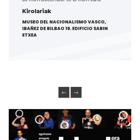
Kirolariak
MUSEO DEL NACIONALISMO VASCO,
IBAÑEZ DE BILBAO 16. EDIFICIO SABIN
ETXEA