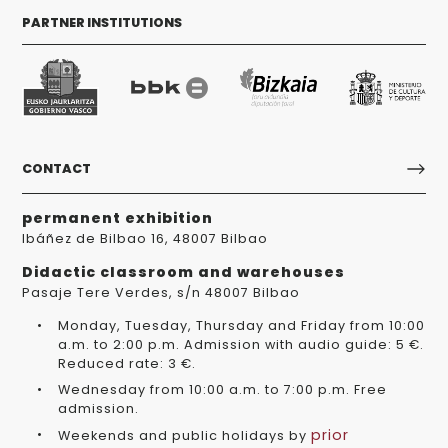
PARTNER INSTITUTIONS
CONTACT
permanent exhibition
Ibáñez de Bilbao 16, 48007 Bilbao
Didactic classroom and warehouses
Pasaje Tere Verdes, s/n 48007 Bilbao
Monday, Tuesday, Thursday and Friday from 10:00
a.m. to 2:00 p.m. Admission with audio guide: 5 €.
Reduced rate: 3 €.
Wednesday from 10:00 a.m. to 7:00 p.m. Free
admission.
prior
Weekends and public holidays by