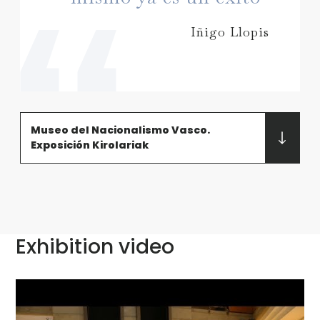
Iñigo Llopis
Museo del Nacionalismo Vasco.
Exposición Kirolariak
Exhibition video