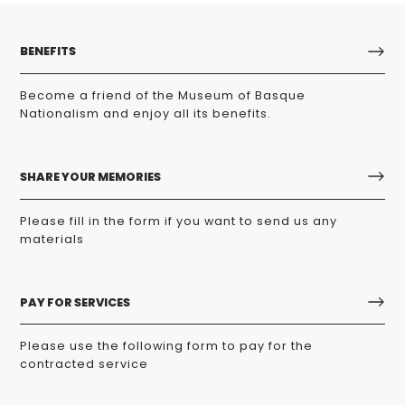
BENEFITS
Become a friend of the Museum of Basque
Nationalism and enjoy all its benefits.
SHARE YOUR MEMORIES
Please fill in the form if you want to send us any
materials
PAY FOR SERVICES
Please use the following form to pay for the
contracted service