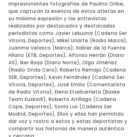
impresionantes fotografías de Paulino Oribe,
que capturan la esencia de estos atletas en
su máxima expresión y las entrevistas
realizadas por destacados y destacadas
periodistas como Javier Lekuona (Cadena Ser
Vitoria, Deportes), Mikel Uriarte (Radio Marca),
Juanma Velasco (Marca), Xabier de la Fuente
Hilario (ETB, Deportes), Alfonso Herrán (Diario
AS), Iker Rioja (Diario Norte), Olga Jiménez
(Radio Onda Cero), Roberto Remajo (Cadena
SER, Deportes), Kevin Fernández (Cadena Ser
Vitoria, Deportes), José Emilio (Comentarista
de Radio Vitoria), Elena Etxebarrieta (Baske
Team Euskadi), Roberto Arrillaga (Cadena
Cope, Deportes), Sonia Lus (Cadena Ser
Madrid, Deportes). Ellos y ellas han permitido
dar voz y rostro a estos y estas deportistas y
compartir sus historias de manera auténtica
y cercana.