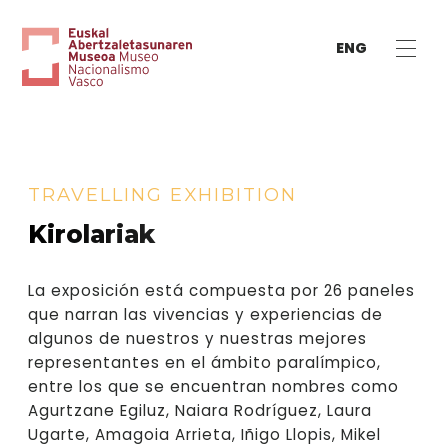
ENG
TRAVELLING EXHIBITION
Kirolariak
La exposición está compuesta por 26 paneles
que narran las vivencias y experiencias de
algunos de nuestros y nuestras mejores
representantes en el ámbito paralímpico,
entre los que se encuentran nombres como
Agurtzane Egiluz, Naiara Rodríguez, Laura
Ugarte, Amagoia Arrieta, Iñigo Llopis, Mikel