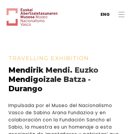
ENG
TRAVELLING EXHIBITION
Mendirik Mendi. Euzko
Mendigoizale Batza -
Durango
Impulsada por el Museo del Nacionalismo
Vasco de Sabino Arana Fundazioa y en
colaboración con la Fundación Sancho el
Sabio, la muestra es un homenaje a esta