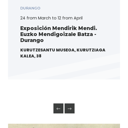
DURANGO
24 from March to 12 from April
Exposición Mendirik Mendi.
Euzko Mendigoizale Batza -
Durango
KURUTZESANTU MUSEOA, KURUTZIAGA
KALEA, 38