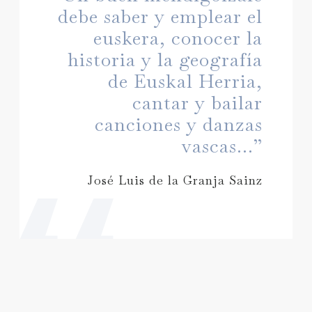
debe saber y emplear el
euskera, conocer la
historia y la geografía
de Euskal Herria,
cantar y bailar
canciones y danzas
vascas...”
José Luis de la Granja Sainz