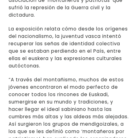
asociación de ‘montañeros y patriotas’ que
sufrió la represión de la Guerra civil y la
dictadura.
La exposición relata cómo desde los orígenes
del nacionalismo, la juventud vasca intentó
recuperar las señas de identidad colectiva
que se estaban perdiendo en el País, entre
ellas el euskera y las expresiones culturales
autóctonas.
“A través del montañismo, muchos de estos
jóvenes encontraron el modo perfecto de
conocer todos los rincones de Euskadi,
sumergirse en su mundo y tradiciones, y
hacer llegar el ideal sabiniano hasta las
cumbres más altas y las aldeas más alejadas.
Así surgieron los grupos de mendigoizales, a
los que se les definió como ‘montañeros por