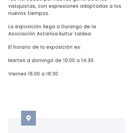
vasquistas, con expresiones adaptadas a los
nuevos tiempos.
La exposición llega a Durango de la
Asociación Astarloa kultur taldea
El horario de la exposición es:
Martes a domingo de 10:00 a 14:30.
Viernes 16:00 a 18:30