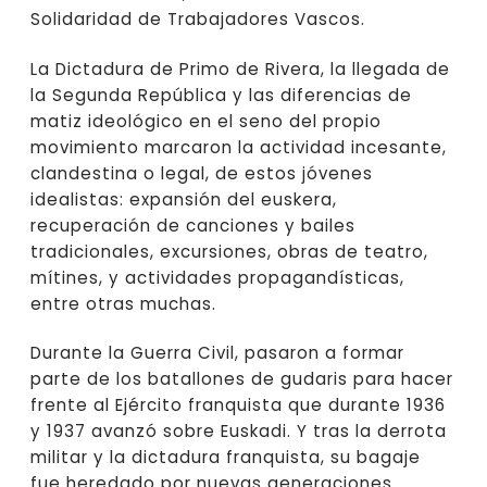
Solidaridad de Trabajadores Vascos.
La Dictadura de Primo de Rivera, la llegada de
la Segunda República y las diferencias de
matiz ideológico en el seno del propio
movimiento marcaron la actividad incesante,
clandestina o legal, de estos jóvenes
idealistas: expansión del euskera,
recuperación de canciones y bailes
tradicionales, excursiones, obras de teatro,
mítines, y actividades propagandísticas,
entre otras muchas.
Durante la Guerra Civil, pasaron a formar
parte de los batallones de gudaris para hacer
frente al Ejército franquista que durante 1936
y 1937 avanzó sobre Euskadi. Y tras la derrota
militar y la dictadura franquista, su bagaje
fue heredado por nuevas generaciones