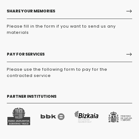
SHARE YOUR MEMORIES
Please fill in the form if you want to send us any
materials
PAY FOR SERVICES
Please use the following form to pay for the
contracted service
PARTNER INSTITUTIONS