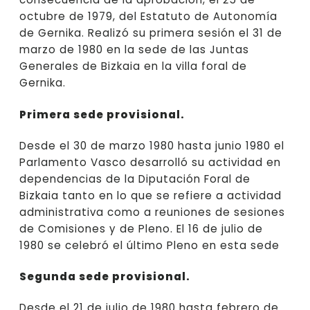
octubre de 1979, del Estatuto de Autonomía
de Gernika. Realizó su primera sesión el 31 de
marzo de 1980 en la sede de las Juntas
Generales de Bizkaia en la villa foral de
Gernika.
Primera sede provisional.
Desde el 30 de marzo 1980 hasta junio 1980 el
Parlamento Vasco desarrolló su actividad en
dependencias de la Diputación Foral de
Bizkaia tanto en lo que se refiere a actividad
administrativa como a reuniones de sesiones
de Comisiones y de Pleno. El 16 de julio de
1980 se celebró el último Pleno en esta sede
Segunda sede provisional.
Desde el 21 de julio de 1980 hasta febrero de