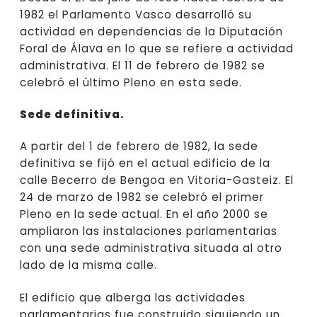
1982 el Parlamento Vasco desarrolló su
actividad en dependencias de la Diputación
Foral de Álava en lo que se refiere a actividad
administrativa. El 11 de febrero de 1982 se
celebró el último Pleno en esta sede.
Sede definitiva.
A partir del 1 de febrero de 1982, la sede
definitiva se fijó en el actual edificio de la
calle Becerro de Bengoa en Vitoria-Gasteiz. El
24 de marzo de 1982 se celebró el primer
Pleno en la sede actual. En el año 2000 se
ampliaron las instalaciones parlamentarias
con una sede administrativa situada al otro
lado de la misma calle.
El edificio que alberga las actividades
parlamentarias fue construido siguiendo un