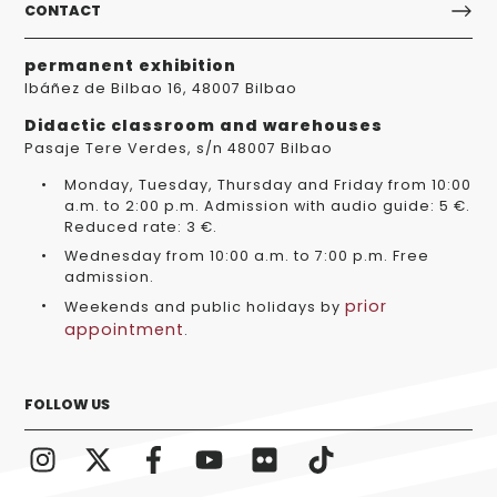
CONTACT
permanent exhibition
Ibáñez de Bilbao 16, 48007 Bilbao
Didactic classroom and warehouses
Pasaje Tere Verdes, s/n 48007 Bilbao
Monday, Tuesday, Thursday and Friday from 10:00
a.m. to 2:00 p.m. Admission with audio guide: 5 €.
Reduced rate: 3 €.
Wednesday from 10:00 a.m. to 7:00 p.m. Free
admission.
prior
Weekends and public holidays by
appointment
.
FOLLOW US