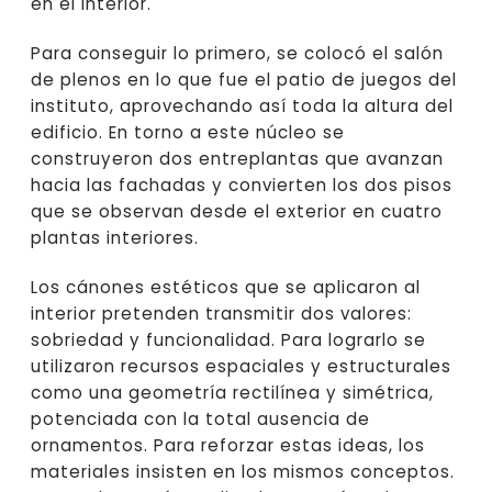
en el interior.
Para conseguir lo primero, se colocó el salón
de plenos en lo que fue el patio de juegos del
instituto, aprovechando así toda la altura del
edificio. En torno a este núcleo se
construyeron dos entreplantas que avanzan
hacia las fachadas y convierten los dos pisos
que se observan desde el exterior en cuatro
plantas interiores.
Los cánones estéticos que se aplicaron al
interior pretenden transmitir dos valores:
sobriedad y funcionalidad. Para lograrlo se
utilizaron recursos espaciales y estructurales
como una geometría rectilínea y simétrica,
potenciada con la total ausencia de
ornamentos. Para reforzar estas ideas, los
materiales insisten en los mismos conceptos.