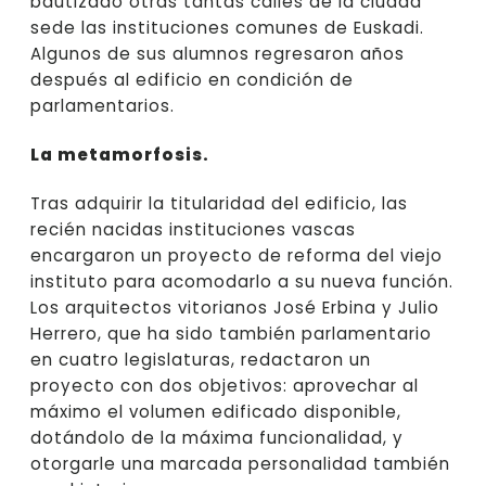
bautizado otras tantas calles de la ciudad
sede las instituciones comunes de Euskadi.
Algunos de sus alumnos regresaron años
después al edificio en condición de
parlamentarios.
La metamorfosis.
Tras adquirir la titularidad del edificio, las
recién nacidas instituciones vascas
encargaron un proyecto de reforma del viejo
instituto para acomodarlo a su nueva función.
Los arquitectos vitorianos José Erbina y Julio
Herrero, que ha sido también parlamentario
en cuatro legislaturas, redactaron un
proyecto con dos objetivos: aprovechar al
máximo el volumen edificado disponible,
dotándolo de la máxima funcionalidad, y
otorgarle una marcada personalidad también