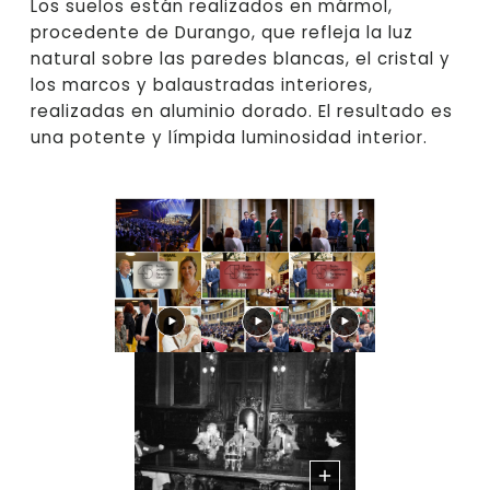
Los suelos están realizados en mármol,
procedente de Durango, que refleja la luz
natural sobre las paredes blancas, el cristal y
los marcos y balaustradas interiores,
realizadas en aluminio dorado. El resultado es
una potente y límpida luminosidad interior.