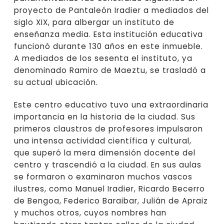
proyecto de Pantaleón Iradier a mediados del
siglo XIX, para albergar un instituto de
enseñanza media. Esta institución educativa
funcionó durante 130 años en este inmueble.
A mediados de los sesenta el instituto, ya
denominado Ramiro de Maeztu, se trasladó a
su actual ubicación.
Este centro educativo tuvo una extraordinaria
importancia en la historia de la ciudad. Sus
primeros claustros de profesores impulsaron
una intensa actividad científica y cultural,
que superó la mera dimensión docente del
centro y trascendió a la ciudad. En sus aulas
se formaron o examinaron muchos vascos
ilustres, como Manuel Iradier, Ricardo Becerro
de Bengoa, Federico Baraibar, Julián de Apraiz
y muchos otros, cuyos nombres han