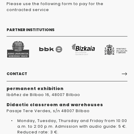
Please use the following form to pay for the
contracted service
PARTNER INSTITUTIONS
CONTACT
permanent exhibition
Ibáñez de Bilbao 16, 48007 Bilbao
Didactic classroom and warehouses
Pasaje Tere Verdes, s/n 48007 Bilbao
Monday, Tuesday, Thursday and Friday from 10:00
a.m. to 2:00 p.m. Admission with audio guide: 5 €.
Reduced rate: 3 €.