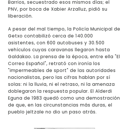
Barrios, secuestrado esos mismos días; el
PNV, por boca de Xabier Arzalluz, pidió su
liberación.
A pesar del mal tiempo, la Policía Municipal de
Getxo contabilizó cerca de 140.000
asistentes, con 600 autobuses y 30.500
vehículos cuyas caravanas llegaron hasta
Galdakao. La prensa de la época, entre ella "El
Correo Español", retrató con ironía los
"impermeables de sport" de las autoridades
nacionalistas, pero las cifras hablan por sí
solas: ni la lluvia, ni el retraso, ni la amenaza
doblegaron la respuesta popular. El Alderdi
Eguna de 1983 quedó como una demostración
de que, en las circunstancias más duras, el
pueblo jeltzale no dio un paso atrás.