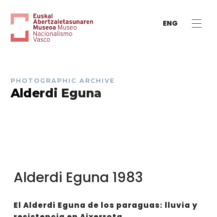
ENG
PHOTOGRAPHIC ARCHIVE
Alderdi Eguna
Alderdi Eguna 1983
El Alderdi Eguna de los paraguas: lluvia y
resistencia en Aixerrota