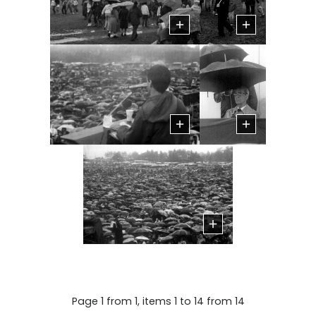
Page 1 from 1, items 1 to 14 from 14