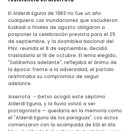
El Alderdi Eguna de 1983 no fue un año
cualquiera. Las inundaciones que sacudieron
Euskadi a finales de agosto obligaron a
posponer la celebración prevista para el 25
de septiembre, y la Asamblea Nacional del
PNV, reunida el 8 de septiembre, decidió
trasladarla al 16 de octubre. El lema elegido,
"Saldremos adelante", reflejaba el ánimo de
la época: frente a la adversidad, el partido
reafirmaba su compromiso de seguir
adelante.
Aixerrota - Getxo acogió este séptimo
Alderdi Eguna, y la lluvia volvió a ser
protagonista — quedaría en la memoria como
el "Alderdi Eguna de los paraguas". Los actos
comenzaron con la acampada de EGI el día