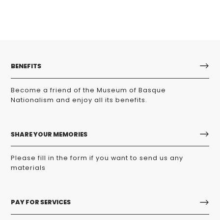
BENEFITS
Become a friend of the Museum of Basque
Nationalism and enjoy all its benefits.
SHARE YOUR MEMORIES
Please fill in the form if you want to send us any
materials
PAY FOR SERVICES