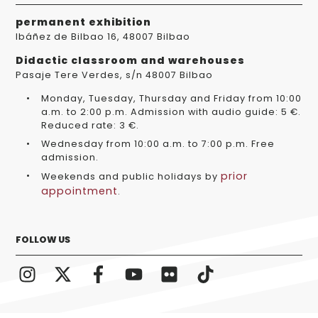
permanent exhibition
Ibáñez de Bilbao 16, 48007 Bilbao
Didactic classroom and warehouses
Pasaje Tere Verdes, s/n 48007 Bilbao
Monday, Tuesday, Thursday and Friday from 10:00
a.m. to 2:00 p.m. Admission with audio guide: 5 €.
Reduced rate: 3 €.
Wednesday from 10:00 a.m. to 7:00 p.m. Free
admission.
prior
Weekends and public holidays by
appointment
.
FOLLOW US