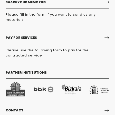
SHARE YOUR MEMORIES
Please fill in the form if you want to send us any
materials
PAY FOR SERVICES
Please use the following form to pay for the
contracted service
PARTNER INSTITUTIONS
CONTACT