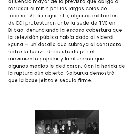
afluencia mayor de la prevista que obligó a
retrasar el mitin por las largas colas de
acceso. Al día siguiente, algunos militantes
de EGI protestaron ante la sede de TVE en
Bilbao, denunciando la escasa cobertura que
la televisión pública había dado al Alderdi
Eguna — un detalle que subraya el contraste
entre la fuerza demostrada por el
movimiento popular y la atención que
algunos medios le dedicaron. Con la herida de
la ruptura aún abierta, Salburua demostró
que la base jeltzale seguía firme.