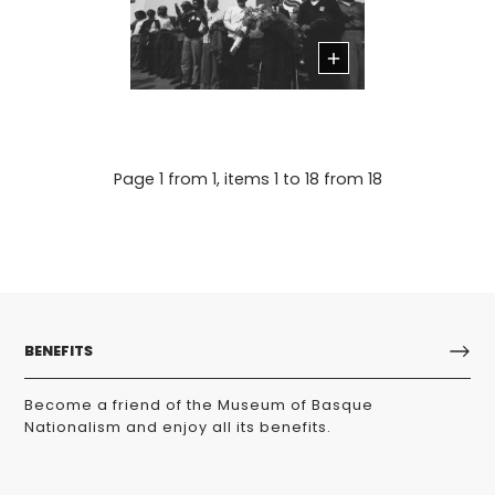
Page 1 from 1, items 1 to 18 from 18
BENEFITS
Become a friend of the Museum of Basque
Nationalism and enjoy all its benefits.