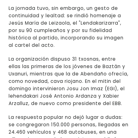
La jornada tuvo, sin embargo, un gesto de
continuidad y lealtad: se rindió homenaje a
Jesús María de Leizaola, el "Lendakarizarra",
por su 90 cumpleaños y por su fidelidad
histórica al partido, incorporando su imagen
al cartel del acto.
La organización dispuso 31 txosnas, entre
ellas las primeras de los jóvenes de Baztán y
Uxanuri, mientras que la de Abendaño ofrecía,
como novedad, cava riojano. En el mitin del
domingo intervinieron Josu Jon Imaz (EGI), el
lehendakari José Antonio Ardanza y Xabier
Arzalluz, de nuevo como presidente del EBB.
La respuesta popular no dejó lugar a dudas:
se congregaron 150.000 personas, llegadas en
24.460 vehículos y 468 autobuses, en una