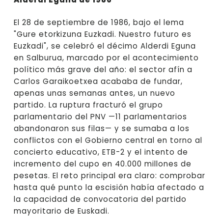
El 28 de septiembre de 1986, bajo el lema
"Gure etorkizuna Euzkadi. Nuestro futuro es
Euzkadi", se celebró el décimo Alderdi Eguna
en Salburua, marcado por el acontecimiento
político más grave del año: el sector afín a
Carlos Garaikoetxea acababa de fundar,
apenas unas semanas antes, un nuevo
partido. La ruptura fracturó el grupo
parlamentario del PNV —11 parlamentarios
abandonaron sus filas— y se sumaba a los
conflictos con el Gobierno central en torno al
concierto educativo, ETB-2 y el intento de
incremento del cupo en 40.000 millones de
pesetas. El reto principal era claro: comprobar
hasta qué punto la escisión había afectado a
la capacidad de convocatoria del partido
mayoritario de Euskadi.