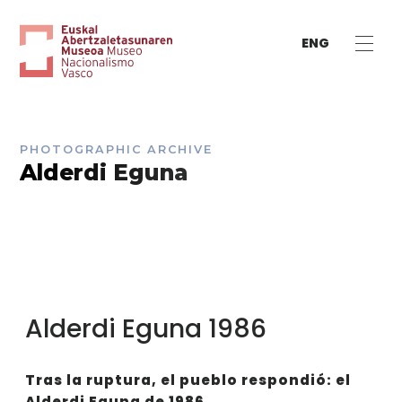
ENG
PHOTOGRAPHIC ARCHIVE
Alderdi Eguna
Alderdi Eguna 1986
Tras la ruptura, el pueblo respondió: el
Alderdi Eguna de 1986