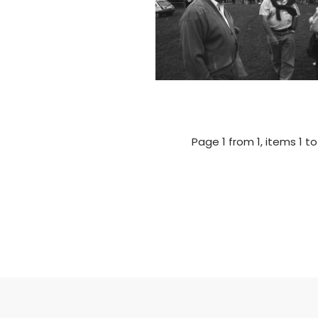
Page 1 from 1, items 1 t