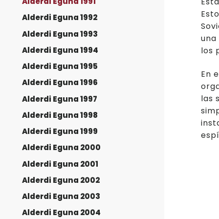
Alderdi Eguna 1991
Esta
Est
Alderdi Eguna 1992
Sovi
Alderdi Eguna 1993
una 
Alderdi Eguna 1994
los 
Alderdi Eguna 1995
En e
Alderdi Eguna 1996
orga
las 
Alderdi Eguna 1997
simp
Alderdi Eguna 1998
inst
Alderdi Eguna 1999
espí
Alderdi Eguna 2000
Alderdi Eguna 2001
Alderdi Eguna 2002
Alderdi Eguna 2003
Alderdi Eguna 2004