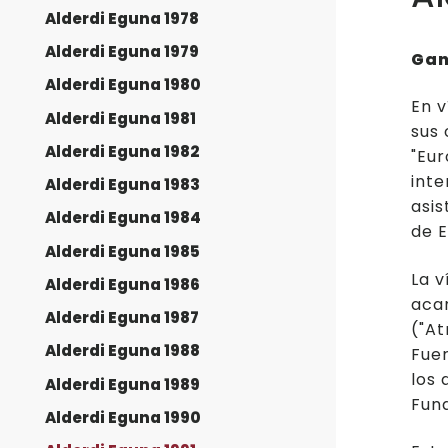
Alderdi Eguna 1978
Alderdi Eguna 1979
Gan
Alderdi Eguna 1980
En v
Alderdi Eguna 1981
sus 
Alderdi Eguna 1982
"Eur
inte
Alderdi Eguna 1983
asis
Alderdi Eguna 1984
de E
Alderdi Eguna 1985
La v
Alderdi Eguna 1986
acam
Alderdi Eguna 1987
("At
Alderdi Eguna 1988
Fuer
los 
Alderdi Eguna 1989
Fun
Alderdi Eguna 1990