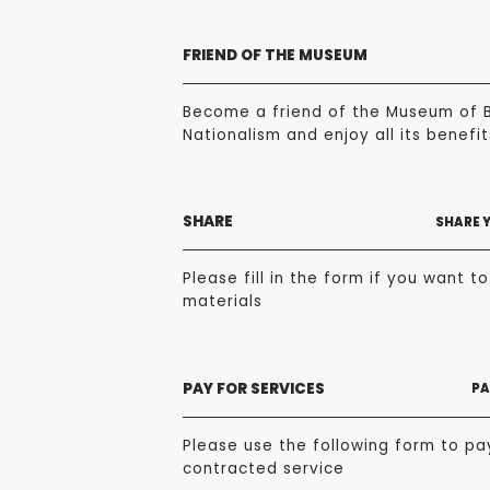
FRIEND OF THE MUSEUM
Become a friend of the Museum of 
Nationalism and enjoy all its benefit
SHARE
SHARE 
Please fill in the form if you want t
materials
PAY FOR SERVICES
PA
Please use the following form to pa
contracted service