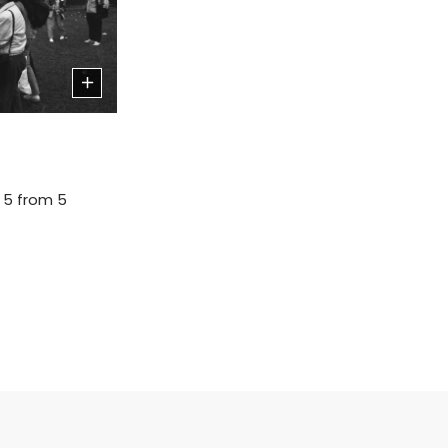
o 5 from 5