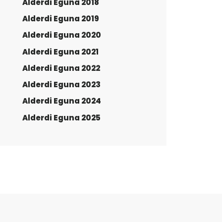
Alderdi Eguna 2018
Alderdi Eguna 2019
Alderdi Eguna 2020
Alderdi Eguna 2021
Alderdi Eguna 2022
Alderdi Eguna 2023
Alderdi Eguna 2024
Alderdi Eguna 2025