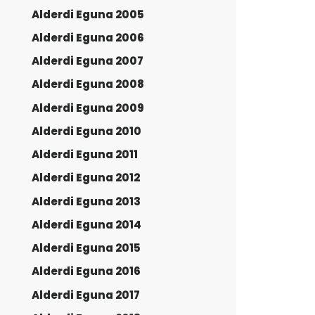
Alderdi Eguna 2005
Alderdi Eguna 2006
Alderdi Eguna 2007
Alderdi Eguna 2008
Alderdi Eguna 2009
Alderdi Eguna 2010
Alderdi Eguna 2011
Alderdi Eguna 2012
Alderdi Eguna 2013
Alderdi Eguna 2014
Alderdi Eguna 2015
Alderdi Eguna 2016
Alderdi Eguna 2017