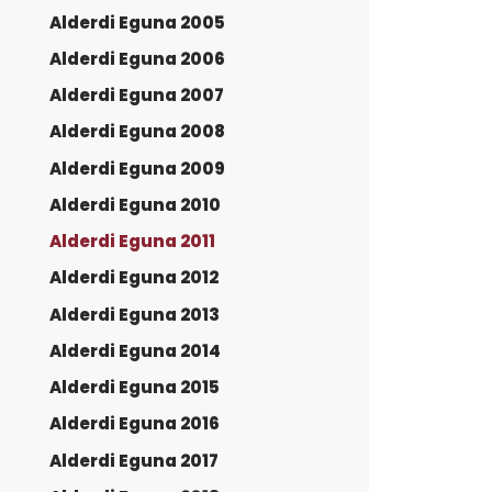
Alderdi Eguna 2005
Alderdi Eguna 2006
Alderdi Eguna 2007
Alderdi Eguna 2008
Alderdi Eguna 2009
Alderdi Eguna 2010
Alderdi Eguna 2011
Alderdi Eguna 2012
Alderdi Eguna 2013
Alderdi Eguna 2014
Alderdi Eguna 2015
Alderdi Eguna 2016
Alderdi Eguna 2017