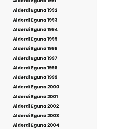
Alderdi Eguna 1991
Alderdi Eguna 1992
Alderdi Eguna 1993
Alderdi Eguna 1994
Alderdi Eguna 1995
Alderdi Eguna 1996
Alderdi Eguna 1997
Alderdi Eguna 1998
Alderdi Eguna 1999
Alderdi Eguna 2000
Alderdi Eguna 2001
Alderdi Eguna 2002
Alderdi Eguna 2003
Alderdi Eguna 2004