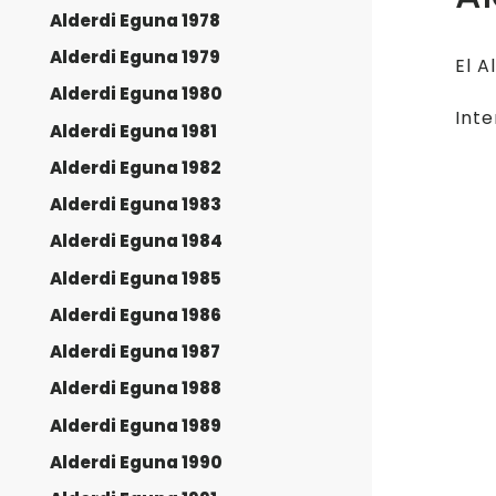
Alderdi Eguna 1978
Alderdi Eguna 1979
El A
Alderdi Eguna 1980
Inte
Alderdi Eguna 1981
Alderdi Eguna 1982
Alderdi Eguna 1983
Alderdi Eguna 1984
Alderdi Eguna 1985
Alderdi Eguna 1986
Alderdi Eguna 1987
Alderdi Eguna 1988
Alderdi Eguna 1989
Alderdi Eguna 1990