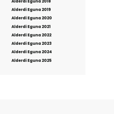
Alderdi Eguna 2018
Alderdi Eguna 2019
Alderdi Eguna 2020
Alderdi Eguna 2021
Alderdi Eguna 2022
Alderdi Eguna 2023
Alderdi Eguna 2024
Alderdi Eguna 2025