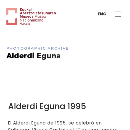
ENG
PHOTOGRAPHIC ARCHIVE
Alderdi Eguna
Alderdi Eguna 1995
El Alderdi Eguna de 1995, se celebró en
Salburua, Vitoria Gasteiz el 17 de septiembre