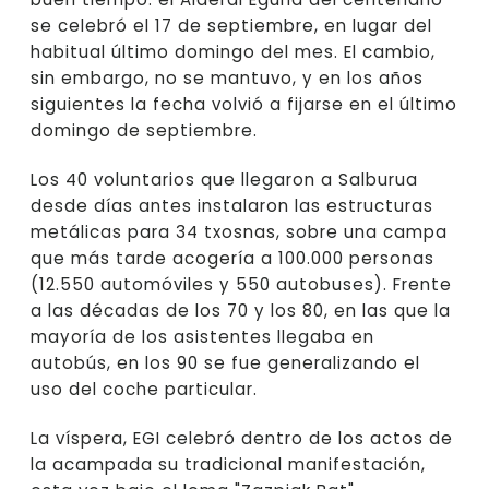
se celebró el 17 de septiembre, en lugar del
habitual último domingo del mes. El cambio,
sin embargo, no se mantuvo, y en los años
siguientes la fecha volvió a fijarse en el último
domingo de septiembre.
Los 40 voluntarios que llegaron a Salburua
desde días antes instalaron las estructuras
metálicas para 34 txosnas, sobre una campa
que más tarde acogería a 100.000 personas
(12.550 automóviles y 550 autobuses). Frente
a las décadas de los 70 y los 80, en las que la
mayoría de los asistentes llegaba en
autobús, en los 90 se fue generalizando el
uso del coche particular.
La víspera, EGI celebró dentro de los actos de
la acampada su tradicional manifestación,