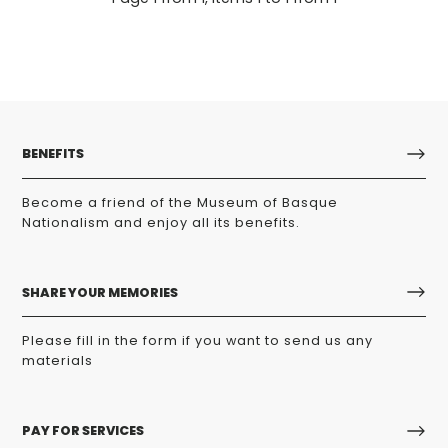
BENEFITS
Become a friend of the Museum of Basque
Nationalism and enjoy all its benefits.
SHARE YOUR MEMORIES
Please fill in the form if you want to send us any
materials
PAY FOR SERVICES