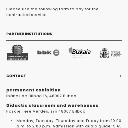
Please use the following form to pay for the
contracted service
PARTNER INSTITUTIONS
CONTACT
permanent exhibition
Ibáñez de Bilbao 16, 48007 Bilbao
Didactic classroom and warehouses
Pasaje Tere Verdes, s/n 48007 Bilbao
Monday, Tuesday, Thursday and Friday from 10:00
a.m. to 2:00 p.m. Admission with audio guide: 5 €.