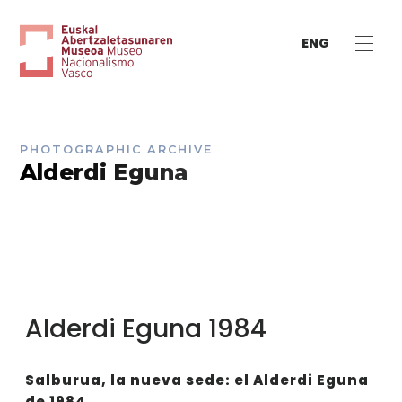
ENG
PHOTOGRAPHIC ARCHIVE
Alderdi Eguna
Alderdi Eguna 1984
Salburua, la nueva sede: el Alderdi Eguna
de 1984