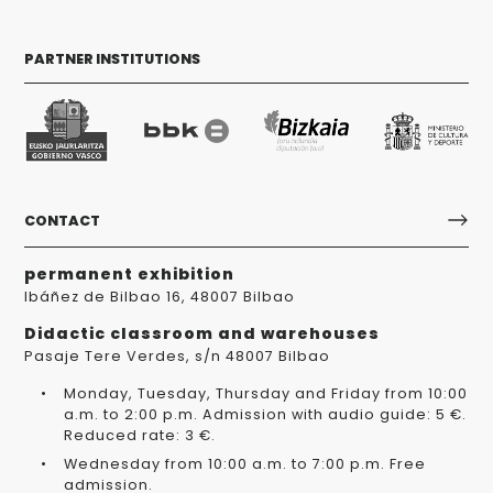
PARTNER INSTITUTIONS
CONTACT
permanent exhibition
Ibáñez de Bilbao 16, 48007 Bilbao
Didactic classroom and warehouses
Pasaje Tere Verdes, s/n 48007 Bilbao
Monday, Tuesday, Thursday and Friday from 10:00
a.m. to 2:00 p.m. Admission with audio guide: 5 €.
Reduced rate: 3 €.
Wednesday from 10:00 a.m. to 7:00 p.m. Free
admission.