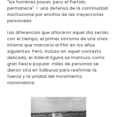
"los hombres pasan, pero el Partido
permanece" — una defensa de la continuidad
institucional por encima de las trayectorias
personales.
Las diferencias que afloraron aquel día serían,
con el tiempo, el primer síntoma de una crisis
interna que marcaría al PNV en los años
siguientes. Pero, incluso en aquel contexto
delicado, el Alderdi Eguna se mantuvo como
gran fiesta popular: miles de personas se
dieron cita en Salburua para reafirmar la
fuerza y la unidad del movimiento
nacionalista.