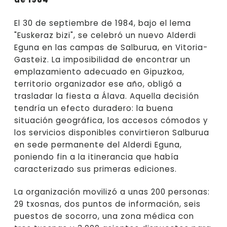
El 30 de septiembre de 1984, bajo el lema
"Euskeraz bizi", se celebró un nuevo Alderdi
Eguna en las campas de Salburua, en Vitoria-
Gasteiz. La imposibilidad de encontrar un
emplazamiento adecuado en Gipuzkoa,
territorio organizador ese año, obligó a
trasladar la fiesta a Álava. Aquella decisión
tendría un efecto duradero: la buena
situación geográfica, los accesos cómodos y
los servicios disponibles convirtieron Salburua
en sede permanente del Alderdi Eguna,
poniendo fin a la itinerancia que había
caracterizado sus primeras ediciones.
La organización movilizó a unas 200 personas:
29 txosnas, dos puntos de información, seis
puestos de socorro, una zona médica con