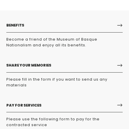
BENEFITS
Become a friend of the Museum of Basque
Nationalism and enjoy all its benefits.
SHARE YOUR MEMORIES
Please fill in the form if you want to send us any
materials
PAY FOR SERVICES
Please use the following form to pay for the
contracted service